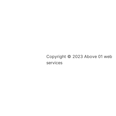
Copyright © 2023 Above 01 web
services