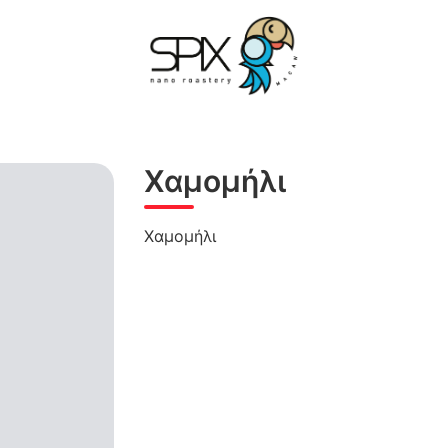
Χαμομήλι
Χαμομήλι