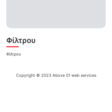
Φίλτρου
Φίλτρου
Copyright © 2023 Above 01 web services