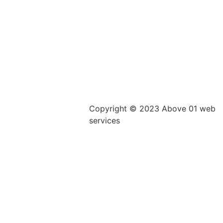
Copyright © 2023 Above 01 web
services