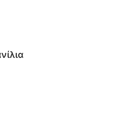
νίλια