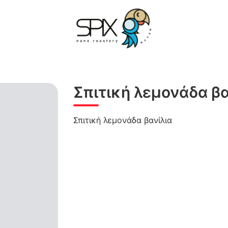
Σπιτική λεμονάδα βα
Σπιτική λεμονάδα βανίλια